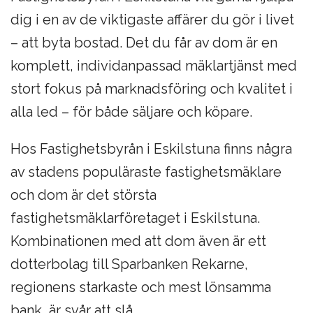
dig i en av de viktigaste affärer du gör i livet
– att byta bostad. Det du får av dom är en
komplett, individanpassad mäklartjänst med
stort fokus på marknadsföring och kvalitet i
alla led – för både säljare och köpare.
Hos Fastighetsbyrån i Eskilstuna finns några
av stadens populäraste fastighetsmäklare
och dom är det största
fastighetsmäklarföretaget i Eskilstuna.
Kombinationen med att dom även är ett
dotterbolag till Sparbanken Rekarne,
regionens starkaste och mest lönsamma
bank, är svår att slå.