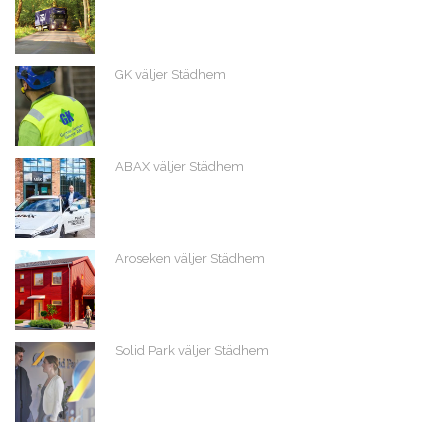
GK väljer Städhem
ABAX väljer Städhem
Aroseken väljer Städhem
Solid Park väljer Städhem