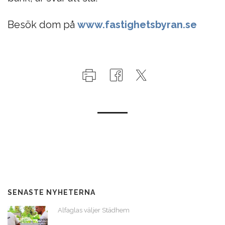
Besök dom på
www.fastighetsbyran.se
SENASTE NYHETERNA
Alfaglas väljer Städhem