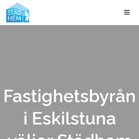
Fastighetsbyrån
i Eskilstuna