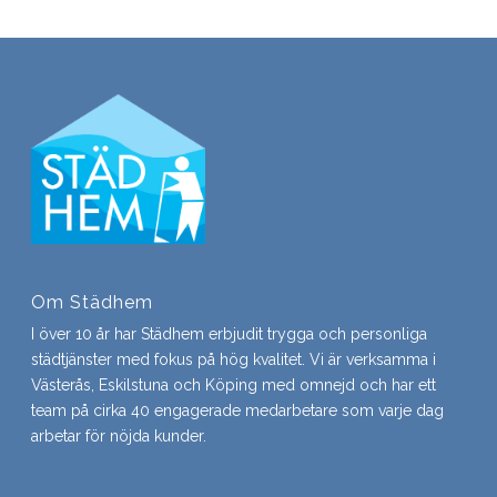
Om Städhem
I över 10 år har Städhem erbjudit trygga och personliga
städtjänster med fokus på hög kvalitet. Vi är verksamma i
Västerås, Eskilstuna och Köping med omnejd och har ett
team på cirka 40 engagerade medarbetare som varje dag
arbetar för nöjda kunder.