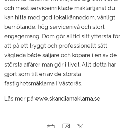
och mest serviceinriktade mäklartjänst du
kan hitta med god lokalkännedom, vänligt
bemötande, hög servicenivå och stort
engagemang. Dom gör alltid sitt yttersta för
att på ett tryggt och professionellt sätt
vägleda både säljare och köpare i en av de
största affärer man gör i livet. Allt detta har
gjort som till en av de största
fastighetsmäklarna i Västerås.
Läs mer på
www.skandiamaklarna.se