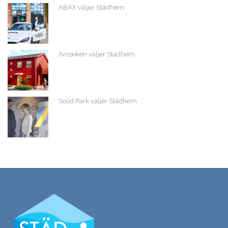
ABAX väljer Städhem
Aroseken väljer Städhem
Solid Park väljer Städhem