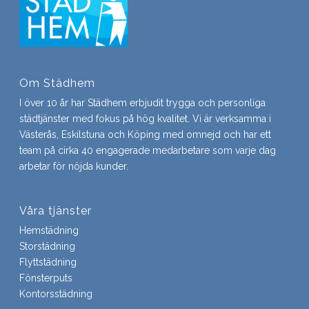
Om Städhem
I över 10 år har Städhem erbjudit trygga och personliga
städtjänster med fokus på hög kvalitet. Vi är verksamma i
Västerås, Eskilstuna och Köping med omnejd och har ett
team på cirka 40 engagerade medarbetare som varje dag
arbetar för nöjda kunder.
Våra tjänster
Hemstädning
Storstädning
Flyttstädning
Fönsterputs
Kontorsstädning