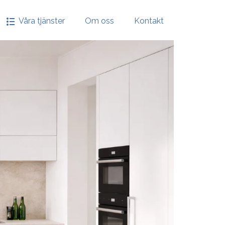
Våra tjänster
Om oss
Kontakt