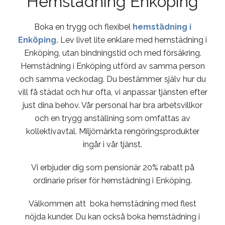
Hemstädning Enköping
Boka en trygg och flexibel
hemstädning i
Enköping.
Lev livet lite enklare med hemstädning i
Enköping, utan bindningstid och med försäkring.
Hemstädning i Enköping utförd av samma person
och samma veckodag. Du bestämmer själv hur du
vill få städat och hur ofta, vi anpassar tjänsten efter
just dina behov. Vår personal har bra arbetsvillkor
och en trygg anställning som omfattas av
kollektivavtal. Miljömärkta rengöringsprodukter
ingår i vår tjänst.
Vi erbjuder dig som pensionär 20% rabatt på
ordinarie priser för hemstädning i Enköping.
Välkommen att boka hemstädning med flest
nöjda kunder. Du kan också boka hemstädning i