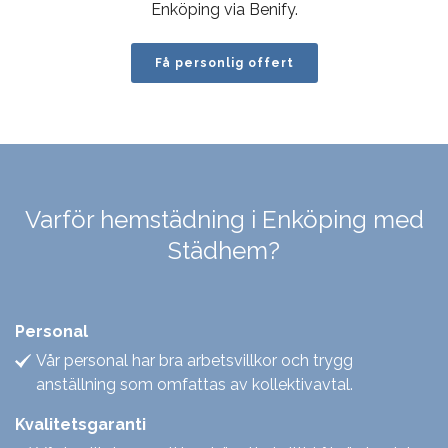
Enköping via Benify.
Få personlig offert
Varför hemstädning i Enköping med
Städhem?
Personal
Vår personal har bra arbetsvillkor och trygg
anställning som omfattas av kollektivavtal.
Kvalitetsgaranti