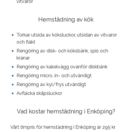
vitvaror
Hemstädning av kök
Torkar utsida av köksluckor, utsidan av vitvaror
och fläkt
Rengöring av disk- och köksbänk, spis och
kranar
Rengöring av kakelvägg ovanför diskbänk
Rengöring micro, in- och utvändigt
Rengöring av kyl/frys utvändigt
Avfläcka skåpsluckor
Vad kostar hemstädning i Enköping?
Vårt timpris för hemstädning i Enköping är 295 kr