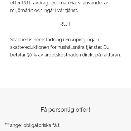
efter RUT-avdrag. Det material vi använder är
miljömärkt och ingår i vår tjänst.
RUT
Städhems hemstädning i Enköping ingår i
skattereduktionen för hushållsnära tjänster. Du
betalar 50 % av arbetskostnaden direkt på fakturan.
Få personlig offert
”
*
” anger obligatoriska fält