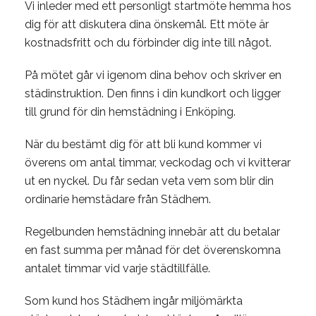
Vi inleder med ett personligt startmöte hemma hos
dig för att diskutera dina önskemål. Ett möte är
kostnadsfritt och du förbinder dig inte till något.
På mötet går vi igenom dina behov och skriver en
städinstruktion. Den finns i din kundkort och ligger
till grund för din hemstädning i Enköping.
När du bestämt dig för att bli kund kommer vi
överens om antal timmar, veckodag och vi kvitterar
ut en nyckel. Du får sedan veta vem som blir din
ordinarie hemstädare från Städhem.
Regelbunden hemstädning innebär att du betalar
en fast summa per månad för det överenskomna
antalet timmar vid varje städtillfälle.
Som kund hos Städhem ingår miljömärkta