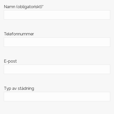
Namn (obligatoriskt)
*
Telefonnummer
E-post
Typ av städning