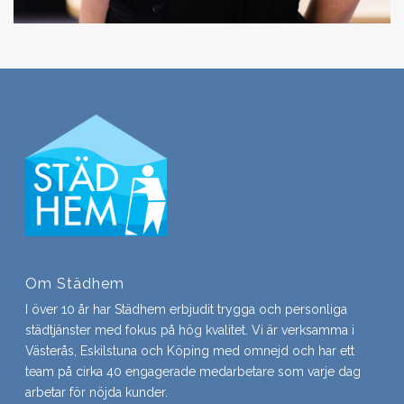
Om Städhem
I över 10 år har Städhem erbjudit trygga och personliga
städtjänster med fokus på hög kvalitet. Vi är verksamma i
Västerås, Eskilstuna och Köping med omnejd och har ett
team på cirka 40 engagerade medarbetare som varje dag
arbetar för nöjda kunder.