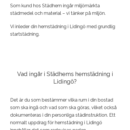
Som kund hos Städhem ingår miljömärkta
städmedel och material – vi tänker på miljön.
Vi inleder din hemstädning i Lidingö med grundlig
startstädning.
Vad ingår i Städhems hemstädning i
Lidingö?
Det är du som bestämmer vilka rum i din bostad
som ska ingå och vad som ska göras, vilket också
dokumenteras i din personliga städinstruktion. Ett
normalt uppdrag för hemstädning i Lidingö