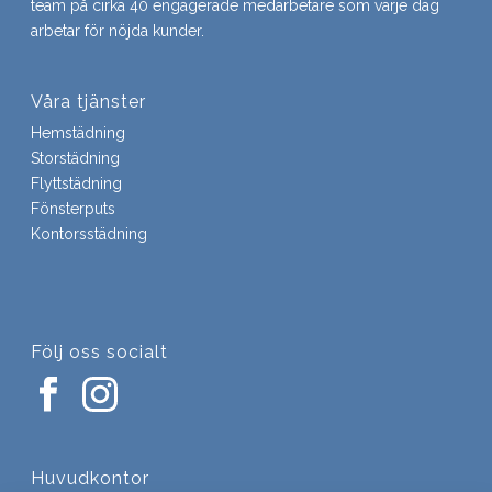
team på cirka 40 engagerade medarbetare som varje dag
arbetar för nöjda kunder.
Våra tjänster
Hemstädning
Storstädning
Flyttstädning
Fönsterputs
Kontorsstädning
Följ oss socialt
Huvudkontor