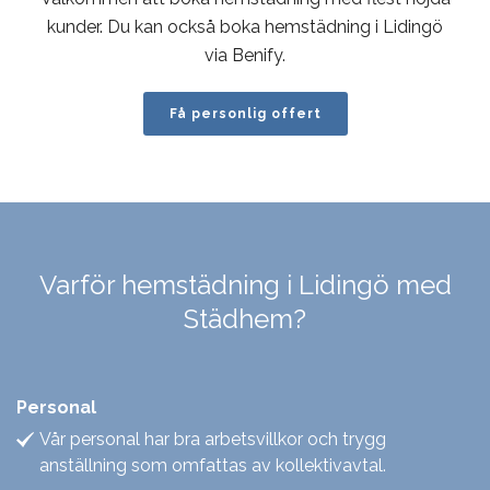
kunder. Du kan också boka hemstädning i Lidingö
via Benify.
Få personlig offert
Varför hemstädning i Lidingö med
Städhem?
Personal
Vår personal har bra arbetsvillkor och trygg
anställning som omfattas av kollektivavtal.