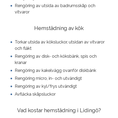
Rengöring av utsida av badrumsskåp och
vitvaror
Hemstädning av kök
Torkar utsida av köksluckor, utsidan av vitvaror
och fläkt
Rengöring av disk- och köksbänk, spis och
kranar
Rengöring av kakelvägg ovanför diskbänk
Rengöring micro, in- och utvändigt
Rengöring av kyl/frys utvändigt
Avfläcka skåpsluckor
Vad kostar hemstädning i Lidingö?