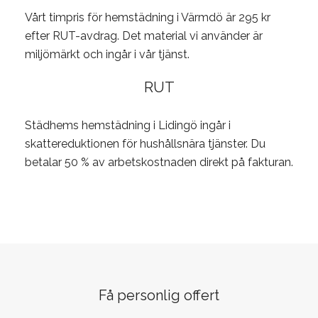
Vårt timpris för hemstädning i Värmdö är 295 kr
efter RUT-avdrag. Det material vi använder är
miljömärkt och ingår i vår tjänst.
RUT
Städhems hemstädning i Lidingö ingår i
skattereduktionen för hushållsnära tjänster. Du
betalar 50 % av arbetskostnaden direkt på fakturan.
Få personlig offert