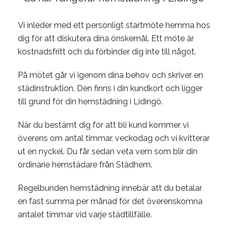
Vi inleder med ett personligt startmöte hemma hos
dig för att diskutera dina önskemål. Ett möte är
kostnadsfritt och du förbinder dig inte till något.
På mötet går vi igenom dina behov och skriver en
städinstruktion. Den finns i din kundkort och ligger
till grund för din hemstädning i Lidingö.
När du bestämt dig för att bli kund kommer vi
överens om antal timmar, veckodag och vi kvitterar
ut en nyckel. Du får sedan veta vem som blir din
ordinarie hemstädare från Städhem.
Regelbunden hemstädning innebär att du betalar
en fast summa per månad för det överenskomna
antalet timmar vid varje städtillfälle.