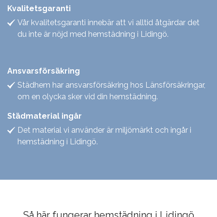
Kvalitetsgaranti
Vår kvalitetsgaranti innebär att vi alltid åtgärdar det
du inte är nöjd med hemstädning i Lidingö.
Ansvarsförsäkring
Städhem har ansvarsförsäkring hos Länsförsäkringar,
om en olycka sker vid din hemstädning.
Städmaterial ingår
Det material vi använder är miljömärkt och ingår i
hemstädning i Lidingö.
Så här fungerar hemstädning i Lidingö