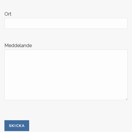
Ort
Meddelande