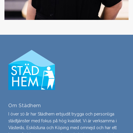
Om Städhem
I över 10 år har Städhem erbjudit trygga och personliga
städtjänster med fokus på hög kvalitet. Vi är verksamma i
Västerås, Eskilstuna och Köping med omnejd och har ett