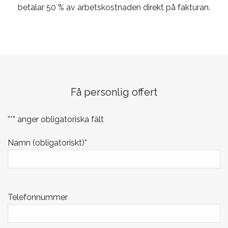
betalar 50 % av arbetskostnaden direkt på fakturan.
Få personlig offert
”
*
” anger obligatoriska fält
Namn (obligatoriskt)
*
Telefonnummer