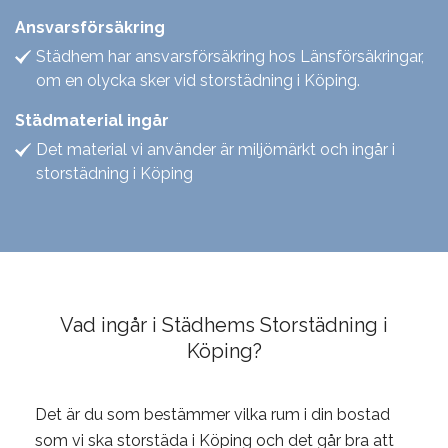
Ansvarsförsäkring
Städhem har ansvarsförsäkring hos Länsförsäkringar,
om en olycka sker vid storstädning i Köping.
Städmaterial ingår
Det material vi använder är miljömärkt och ingår i
storstädning i Köping
Vad ingår i Städhems Storstädning i
Köping?
Det är du som bestämmer vilka rum i din bostad
som vi ska storstäda i Köping och det går bra att