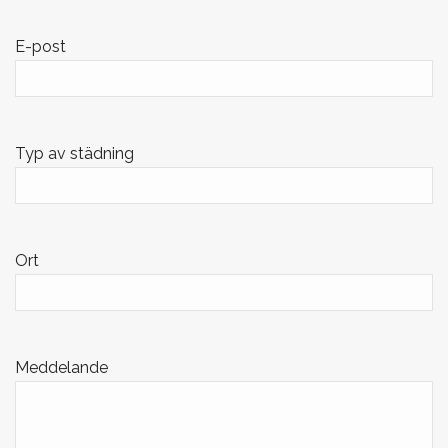
E-post
Typ av städning
Ort
Meddelande