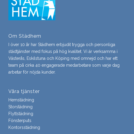
Om Städhem
I över 10 år har Städhem erbjudit trygga och personliga
städtjänster med fokus på hög kvalitet. Vi är verksamma i
Västerås, Eskilstuna och Köping med omnejd och har ett
team på cirka 40 engagerade medarbetare som varje dag
arbetar för nöjda kunder.
Våra tjänster
Hemstädning
Storstädning
Flyttstädning
Fönsterputs
Kontorsstädning