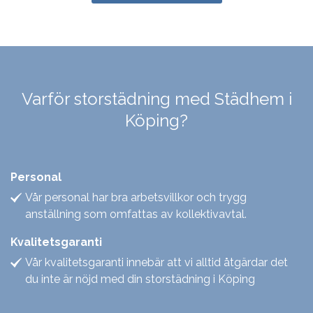
Varför storstädning med Städhem i
Köping?
Personal
Vår personal har bra arbetsvillkor och trygg
anställning som omfattas av kollektivavtal.
Kvalitetsgaranti
Vår kvalitetsgaranti innebär att vi alltid åtgärdar det
du inte är nöjd med din storstädning i Köping