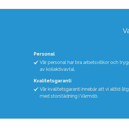
V
Personal
Vår personal har bra arbetsvillkor och tr
av kollektivavtal.
Kvalitetsgaranti
Vår kvalitetsgaranti innebär att vi alltid åt
med storstädning i Värmdö.