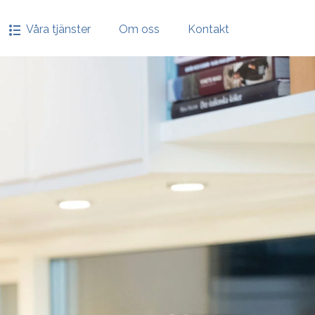
Våra tjänster
Om oss
Kontakt