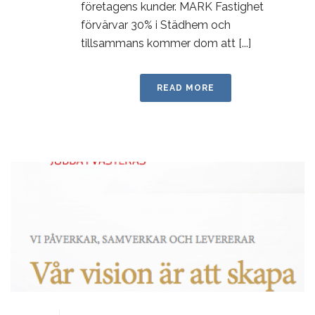
företagens kunder. MARK Fastighet
förvärvar 30% i Städhem och
tillsammans kommer dom att [...]
READ MORE