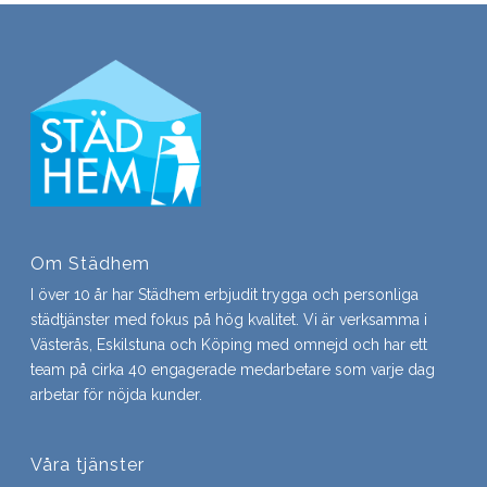
Om Städhem
I över 10 år har Städhem erbjudit trygga och personliga
städtjänster med fokus på hög kvalitet. Vi är verksamma i
Västerås, Eskilstuna och Köping med omnejd och har ett
team på cirka 40 engagerade medarbetare som varje dag
arbetar för nöjda kunder.
Våra tjänster