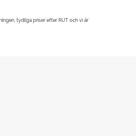
ingen, tydliga priser efter RUT och vi är