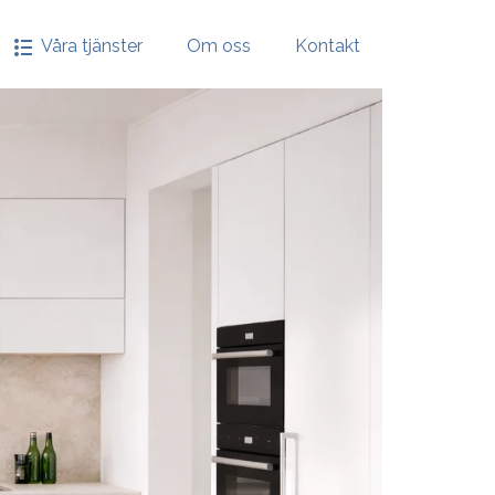
Våra tjänster
Om oss
Kontakt