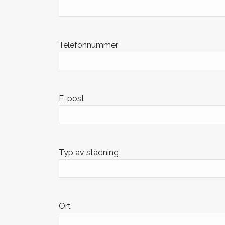
Telefonnummer
E-post
Typ av städning
Ort